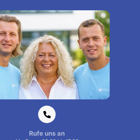
Rufe uns an