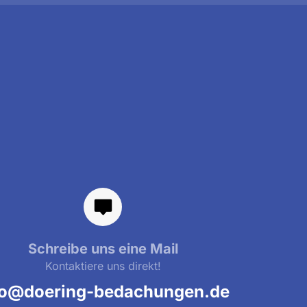
Schreibe uns eine Mail
Kontaktiere uns direkt!
fo@doering-bedachungen.de