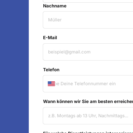
Nachname
E-Mail
Telefon
Wann können wir Sie am besten erreiche