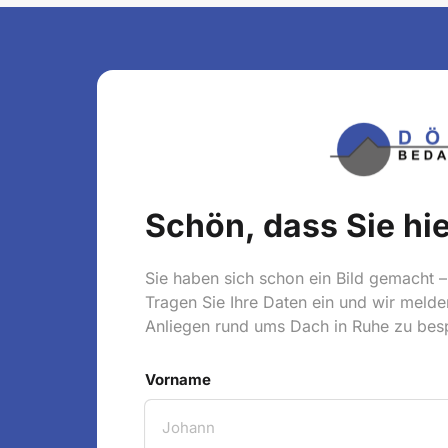
Schön, dass Sie hie
Sie haben sich schon ein Bild gemacht – j
Tragen Sie Ihre Daten ein und wir melden
Anliegen rund ums Dach in Ruhe zu bes
Vorname
Vorname