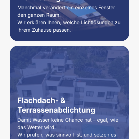
Manchmal verändert ein einzelnes Fenster 
den ganzen Raum.

Wir erklären Ihnen, welche Lichtlösungen zu 
Ihrem Zuhause passen.
Flachdach- & 
Terrassenabdichtung
Damit Wasser keine Chance hat – egal, wie 
das Wetter wird.

Wir prüfen, was sinnvoll ist, und setzen es 