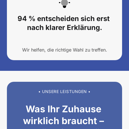
94 % entscheiden sich erst 
nach klarer Erklärung.
Wir helfen, die richtige Wahl zu treffen.
• UNSERE LEISTUNGEN •
Was Ihr Zuhause 
wirklich braucht – 