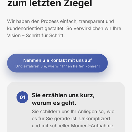
zum letzten Ziegel
Wir haben den Prozess einfach, transparent und 
kundenorientiert gestaltet. So verwirklichen wir Ihre 
Vision – Schritt für Schritt.
Nehmen Sie Kontakt mit uns auf
Und erfahren Sie, wie wir Ihnen helfen können!
Sie erzählen uns kurz, 
01
worum es geht.
Sie schildern uns Ihr Anliegen so, wie 
es für Sie gerade ist. Unkompliziert 
und mit schneller Moment-Aufnahme. 