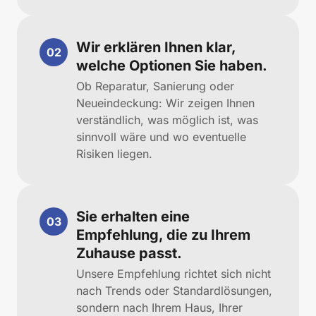
Wir erklären Ihnen klar, 
02
welche Optionen Sie haben.
Ob Reparatur, Sanierung oder 
Neueindeckung: Wir zeigen Ihnen 
verständlich, was möglich ist, was 
sinnvoll wäre und wo eventuelle 
Risiken liegen.
Sie erhalten eine 
03
Empfehlung, die zu Ihrem 
Zuhause passt.
Unsere Empfehlung richtet sich nicht 
nach Trends oder Standardlösungen, 
sondern nach Ihrem Haus, Ihrer 