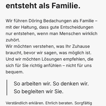
entsteht als Familie.
Wir führen Döring Bedachungen als Familie – 
mit der Haltung, dass gute Entscheidungen 
nur entstehen, wenn man Menschen wirklich 
zuhört.

Wir möchten verstehen, was Ihr Zuhause 
braucht, bevor wir sagen, was möglich ist.

Und wir möchten Lösungen empfehlen, die 
sich für Sie richtig anfühlen – nicht für uns 
bequem.
So arbeiten wir. So denken wir. 
So begleiten wir Sie.
Verständlich erklären. Ehrlich beraten. Sorgfältig 