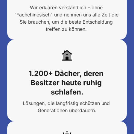
Wir erklären verständlich – ohne 
"Fachchinesisch" und nehmen uns alle Zeit die 
Sie brauchen, um die beste Entscheidung 
treffen zu können. 
1.200+ Dächer, deren 
Besitzer heute ruhig 
schlafen.
Lösungen, die langfristig schützen und 
Generationen überdauern.