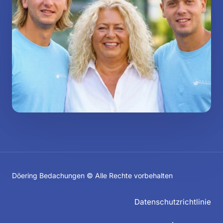
Döering Bedachungen © Alle Rechte vorbehalten
Datenschutzrichtlinie