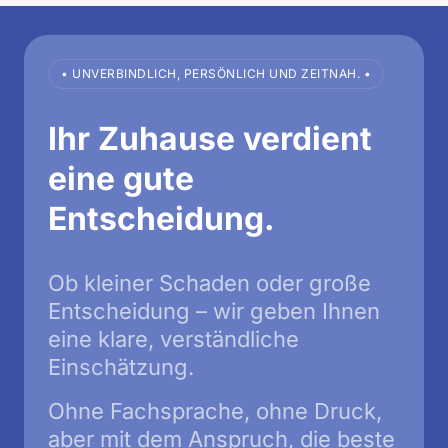
• UNVERBINDLICH, PERSÖNLICH UND ZEITNAH. •
Ihr Zuhause verdient 
eine gute 
Entscheidung.
Ob kleiner Schaden oder große 
Entscheidung – wir geben Ihnen 
eine klare, verständliche 
Ohne Fachsprache, ohne Druck, 
aber mit dem Anspruch, die beste 