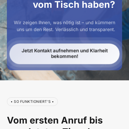
vom Tisch haben?
Wir zeigen Ihnen, was nötig ist – und kümmern 
uns um den Rest. Verlässlich und transparent.
Jetzt Kontakt aufnehmen und Klarheit
bekommen!
• SO FUNKTIONIERT'S •
Vom ersten Anruf bis 