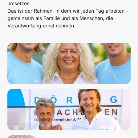
umsetzen.

Das ist der Rahmen, in dem wir jeden Tag arbeiten – 
gemeinsam als Familie und als Menschen, die 
Verantwortung ernst nehmen.