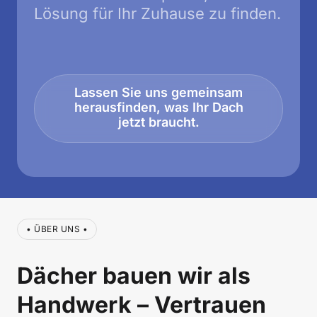
Lösung für Ihr Zuhause zu finden.
Lassen Sie uns gemeinsam
herausfinden, was Ihr Dach
jetzt braucht.
• ÜBER UNS •
Dächer bauen wir als 
Handwerk – Vertrauen 