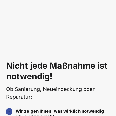
Nicht jede Maßnahme ist 
notwendig!
Ob Sanierung, Neueindeckung oder 
Reparatur:
Wir zeigen Ihnen, was wirklich notwendig 