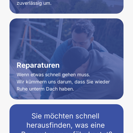
zuverlässig um.
Reparaturen
Wenn etwas schnell gehen muss.

Wir kümmern uns darum, dass Sie wieder 
Ruhe unterm Dach haben.
Sie möchten schnell 
herausfinden, was eine 