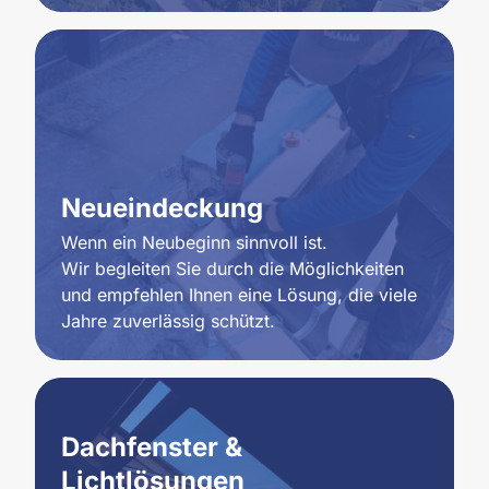
Neueindeckung
Wenn ein Neubeginn sinnvoll ist.

Wir begleiten Sie durch die Möglichkeiten 
und empfehlen Ihnen eine Lösung, die viele 
Jahre zuverlässig schützt.
Dachfenster & 
Lichtlösungen