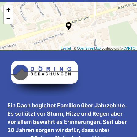
+
−
Leaflet
| ©
OpenStreetMap
contributors ©
CARTO
Ein Dach begleitet Familien über Jahrzehnte. 
Es schützt vor Sturm, Hitze und Regen aber 
vor allem bewahrt es Erinnerungen. Seit über 
20 Jahren sorgen wir dafür, dass unter 