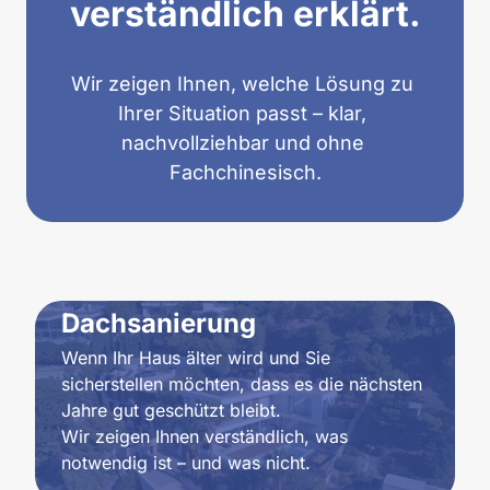
verständlich erklärt.
Wir zeigen Ihnen, welche Lösung zu 
Ihrer Situation passt – klar, 
nachvollziehbar und ohne 
Fachchinesisch.
Dachsanierung
Wenn Ihr Haus älter wird und Sie 
sicherstellen möchten, dass es die nächsten 
Jahre gut geschützt bleibt.

Wir zeigen Ihnen verständlich, was 
notwendig ist – und was nicht.