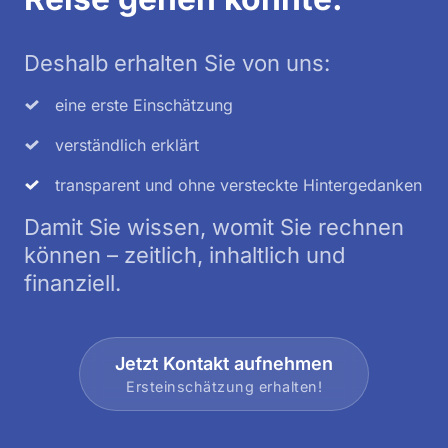
Deshalb erhalten Sie von uns:
eine erste Einschätzung
verständlich erklärt
transparent und ohne versteckte Hintergedanken
Damit Sie wissen, womit Sie rechnen 
können – zeitlich, inhaltlich und 
finanziell.
Jetzt Kontakt aufnehmen
Ersteinschätzung erhalten!