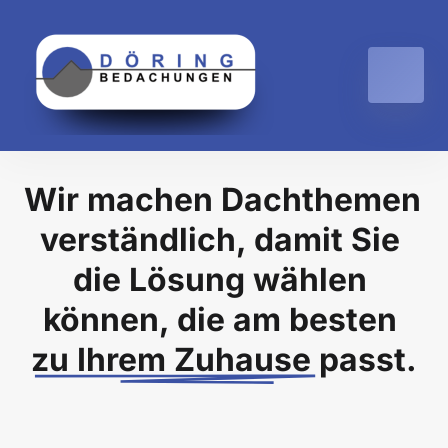
Wir machen Dachthemen 
verständlich, damit Sie 
die Lösung wählen 
können, die am besten 
zu 
Ihrem 
Zuhause 
passt.