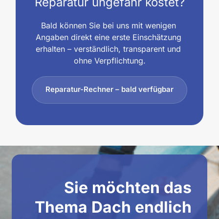
Reparatur ungefähr kostet?
Bald können Sie bei uns mit wenigen 
Angaben direkt eine erste Einschätzung 
erhalten – verständlich, transparent und 
ohne Verpflichtung.
Reparatur-Rechner – bald verfügbar
Sie möchten das 
Thema Dach endlich 