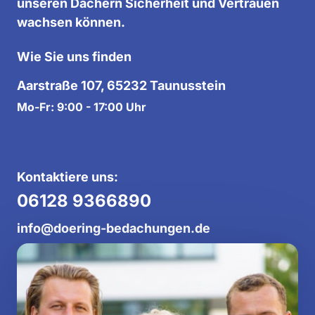
unseren Dächern Sicherheit und Vertrauen 
wachsen können.
Wie Sie uns finden
Aarstraße 107, 65232 Taunusstein
Mo-Fr: 9:00 - 17:00 Uhr
Kontaktiere uns:
06128 9366890
info@doering-bedachungen.de