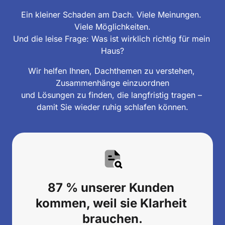
Ein kleiner Schaden am Dach. Viele Meinungen. 
Viele Möglichkeiten.

Und die leise Frage: Was ist wirklich richtig für mein 
Haus?
Wir helfen Ihnen, Dachthemen zu verstehen, 
Zusammenhänge einzuordnen

und Lösungen zu finden, die langfristig tragen – 
damit Sie wieder ruhig schlafen können.
87 % unserer Kunden 
kommen, weil sie Klarheit 
brauchen.