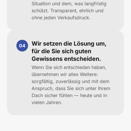
Situation und dem, was langfristig 
schützt. Transparent, ehrlich und 
ohne jeden Verkaufsdruck.
Wir setzen die Lösung um, 
04
für die Sie sich guten 
Gewissens entscheiden.
Wenn Sie sich entschieden haben, 
übernehmen wir alles Weitere: 
sorgfältig, zuverlässig und mit dem 
Anspruch, dass Sie sich unter Ihrem 
Dach sicher fühlen — heute und in 
vielen Jahren.