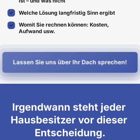
ist – und was nicht
Welche Lösung langfristig Sinn ergibt
Womit Sie rechnen können: Kosten, 
Aufwand usw.
Lassen Sie uns über Ihr Dach sprechen!
Irgendwann steht jeder 
Hausbesitzer vor dieser 
Entscheidung.